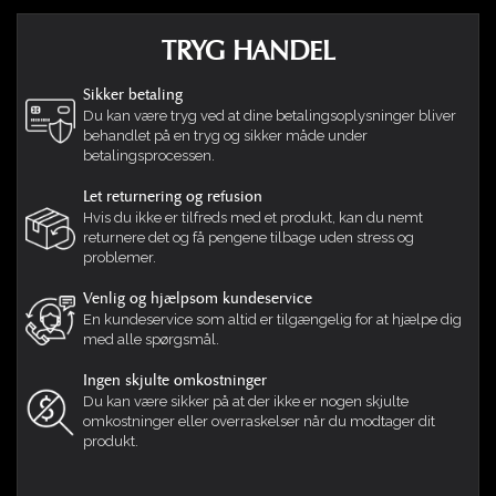
TRYG HANDEL
Sikker betaling
Du kan være tryg ved at dine betalingsoplysninger bliver
behandlet på en tryg og sikker måde under
betalingsprocessen.
Let returnering og refusion
Hvis du ikke er tilfreds med et produkt, kan du nemt
returnere det og få pengene tilbage uden stress og
problemer.
Venlig og hjælpsom kundeservice
En kundeservice som altid er tilgængelig for at hjælpe dig
med alle spørgsmål.
Ingen skjulte omkostninger
Du kan være sikker på at der ikke er nogen skjulte
omkostninger eller overraskelser når du modtager dit
produkt.