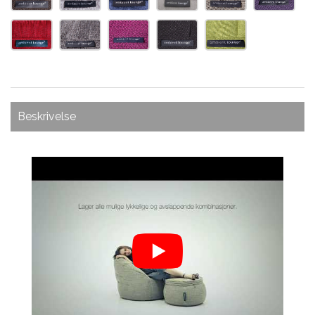
Beskrivelse