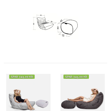
SPAR 345,00 KR
SPAR 345,00 KR