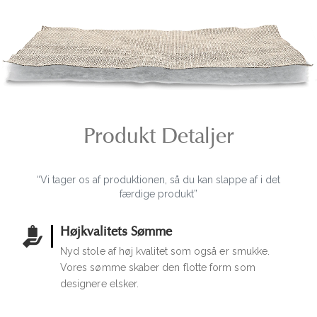
Produkt Detaljer
“Vi tager os af produktionen, så du kan slappe af i det
færdige produkt”
Højkvalitets Sømme
Nyd stole af høj kvalitet som også er smukke.
Vores sømme skaber den flotte form som
designere elsker.