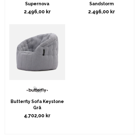
Supernova
Sandstorm
2.496,00 kr
2.496,00 kr
Butterfly Sofa Keystone
Grå
4.702,00 kr