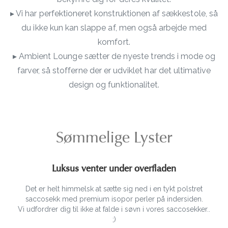
▸ Vi har perfektioneret konstruktionen af sækkestole, så
du ikke kun kan slappe af, men også arbejde med
komfort.
▸ Ambient Lounge sætter de nyeste trends i mode og
farver, så stofferne der er udviklet har det ultimative
design og funktionalitet.
Sømmelige Lyster
Luksus venter under overfladen
Det er helt himmelsk at sætte sig ned i en tykt polstret
saccosekk med premium isopor perler på indersiden.
Vi udfordrer dig til ikke at falde i søvn i vores saccosekker..
;)