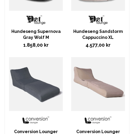
Hundeseng Supernova
Hundeseng Sandstorm
Gray Wolf M
Cappuccino XL
1.858,00 kr
4.577,00 kr
Conversion Lounger
Conversion Lounger