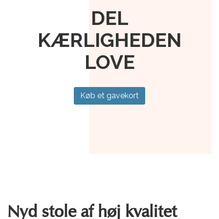
DEL
KÆRLIGHEDEN
LOVE
Køb et gavekort
Nyd stole af høj kvalitet