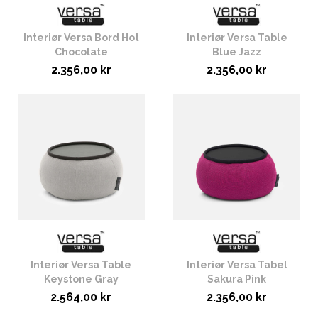
Interiør Versa Bord Hot
Interiør Versa Table
Chocolate
Blue Jazz
2.356,00 kr
2.356,00 kr
Interiør Versa Table
Interiør Versa Tabel
Keystone Gray
Sakura Pink
2.564,00 kr
2.356,00 kr