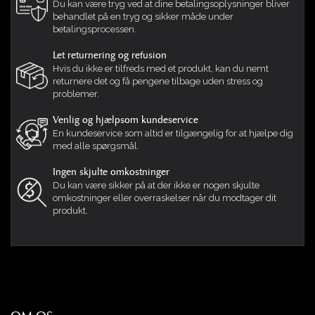
Du kan være tryg ved at dine betalingsoplysninger bliver
behandlet på en tryg og sikker måde under
betalingsprocessen.
Let returnering og refusion
Hvis du ikke er tilfreds med et produkt, kan du nemt
returnere det og få pengene tilbage uden stress og
problemer.
Venlig og hjælpsom kundeservice
En kundeservice som altid er tilgængelig for at hjælpe dig
med alle spørgsmål.
Ingen skjulte omkostninger
Du kan være sikker på at der ikke er nogen skjulte
omkostninger eller overraskelser når du modtager dit
produkt.