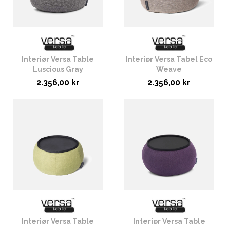
Interiør Versa Table
Interiør Versa Tabel Eco
Luscious Gray
Weave
2.356,00 kr
2.356,00 kr
Interiør Versa Table
Interiør Versa Table