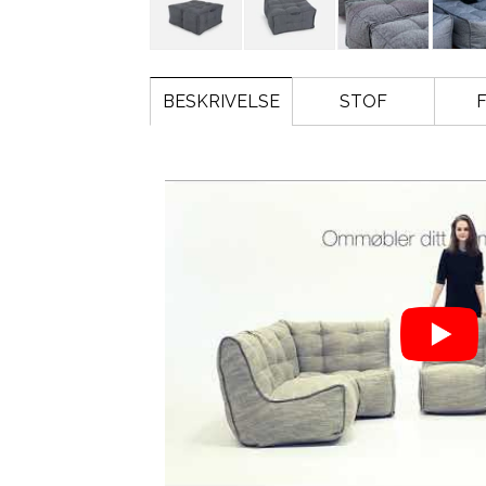
BESKRIVELSE
STOF