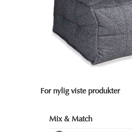
For nylig viste produkter
Mix & Match