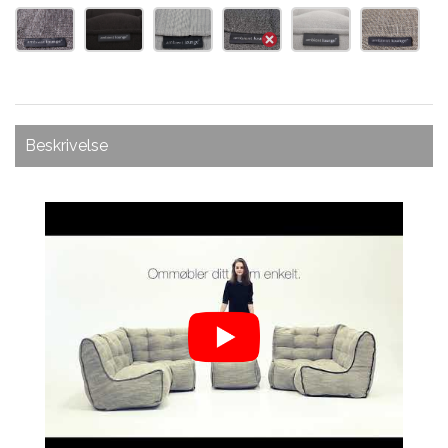
Beskrivelse