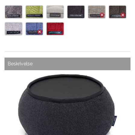
Beskrivelse