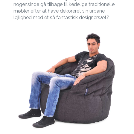
nogensinde gå tilbage til kedelige traditionelle
møbler efter at have dekoreret sin urbane
lejlighed med et så fantastisk designersæt?