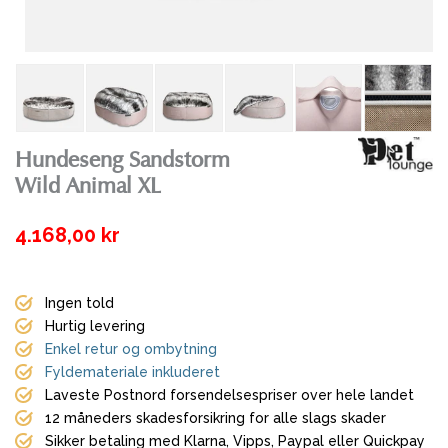
Hundeseng Sandstorm
Wild Animal XL
4.168,00 kr
Ingen told
Hurtig levering
Enkel retur og ombytning
Fyldemateriale inkluderet
Laveste Postnord forsendelsespriser over hele landet
12 måneders skadesforsikring for alle slags skader
Sikker betaling med Klarna, Vipps, Paypal eller Quickpay