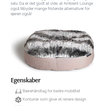
selv. Da er det godt at vide, at Ambient Lounge
også tilbyder mange fristende alternativer for
ejeren også!
Egenskaber
Bærehåndtag for bedre mobilitet
Konturrør som giver et renere design