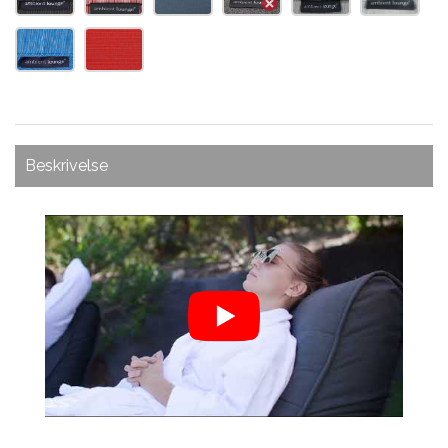
Beskrivelse