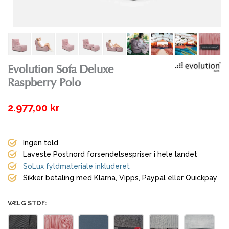
Evolution Sofa Deluxe
Raspberry Polo
2.977,00 kr
Ingen told
Laveste Postnord forsendelsespriser i hele landet
SoLux fyldmateriale inkluderet
Sikker betaling med Klarna, Vipps, Paypal eller Quickpay
VÆLG STOF: