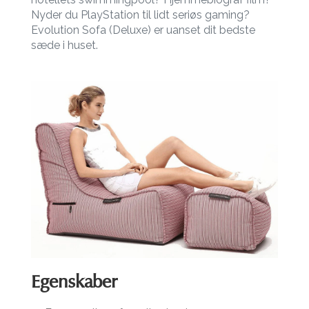
Nyder du PlayStation til lidt seriøs gaming?
Evolution Sofa (Deluxe) er uanset dit bedste
sæde i huset.
Egenskaber