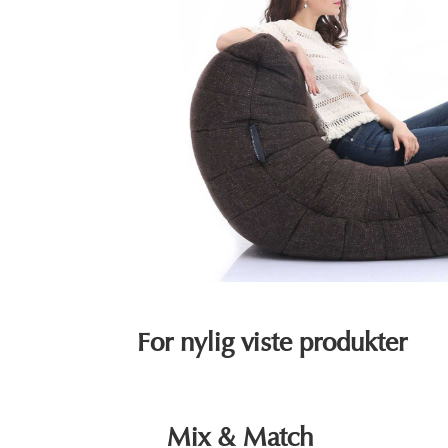
For nylig viste produkter
Mix & Match