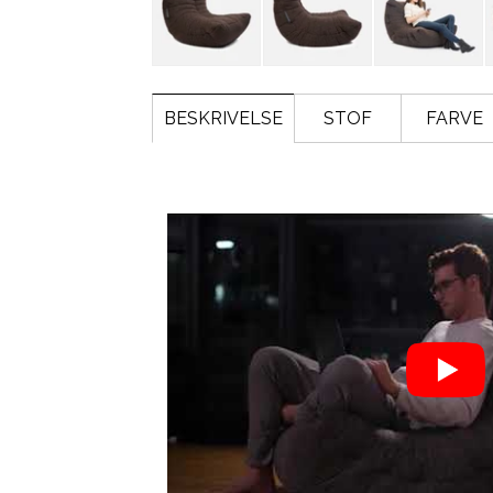
BESKRIVELSE
STOF
FARVE