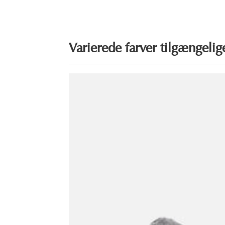
Varierede farver tilgængelig