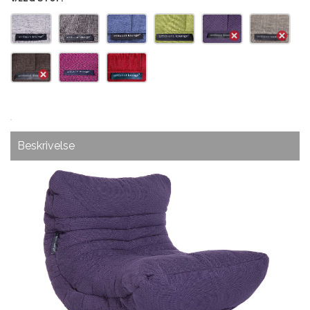
Beskrivelse