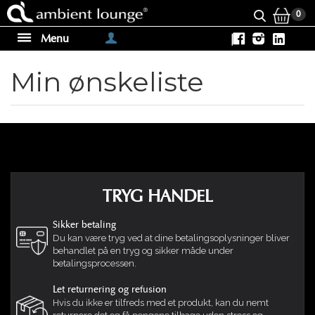
0
Menu
|
Min ønskeliste
TRYG HANDEL
Sikker betaling
Du kan være tryg ved at dine betalingsoplysninger bliver
behandlet på en tryg og sikker måde under
betalingsprocessen.
Let returnering og refusion
Hvis du ikke er tilfreds med et produkt, kan du nemt