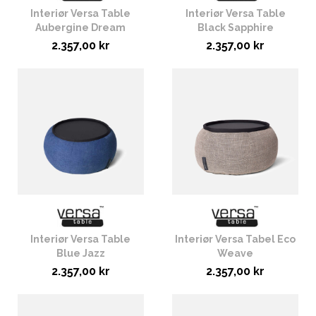
Interiør Versa Table
Interiør Versa Table
Aubergine Dream
Black Sapphire
2.357,00 kr
2.357,00 kr
Interiør Versa Table
Interiør Versa Tabel Eco
Blue Jazz
Weave
2.357,00 kr
2.357,00 kr