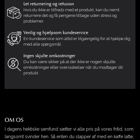
Let returnering og refusion
Hvis du ikke er tilfreds med et produkt, kan du nemt
returnere det og få pengene tilbage uden stress og
problemer.
Venlig og hjælpsom kundeservice
En kundeservice som altid er tilgængelig for at hjælpe dig
med alle spørgsmål.
Ingen skjulte omkostninger
Du kan være sikker på at der ikke er nogen skjulte
omkostninger eller overraskelser når du modtager dit
produkt.
OM OS
I dagens hektiske samfund sætter vi alle pris på vores fritid, som
langsomt svinder hen. Så enten du slapper af med en kaffe latte,