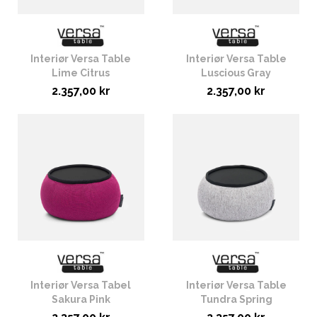
Interiør Versa Table
Interiør Versa Table
Lime Citrus
Luscious Gray
2.357,00 kr
2.357,00 kr
Interiør Versa Tabel
Interiør Versa Table
Sakura Pink
Tundra Spring