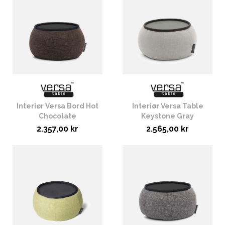
Interiør Versa Bord Hot
Interiør Versa Table
Chocolate
Keystone Gray
2.357,00 kr
2.565,00 kr