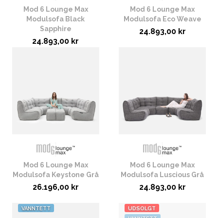
Mod 6 Lounge Max
Mod 6 Lounge Max
Modulsofa Black
Modulsofa Eco Weave
Sapphire
24.893,00 kr
24.893,00 kr
Mod 6 Lounge Max
Mod 6 Lounge Max
Modulsofa Keystone Grå
Modulsofa Luscious Grå
26.196,00 kr
24.893,00 kr
VANNTETT
UDSOLGT