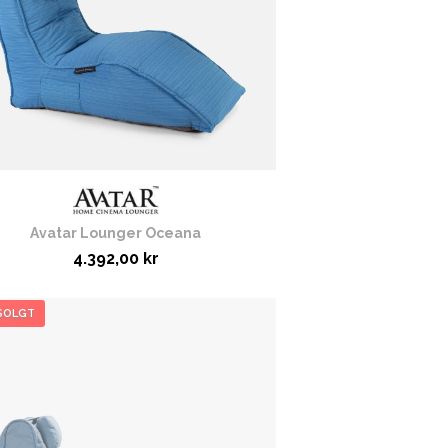
Avatar Lounger Oceana
4.392,00 kr
SOLGT