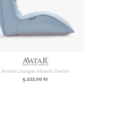
Avatar Lounger Atlantic Denim
5.222,00 kr