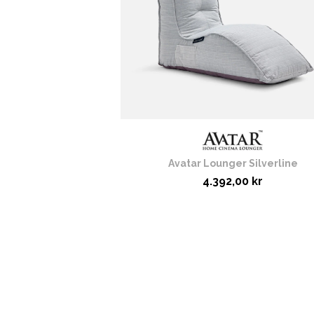
Avatar Lounger Silverline
4.392,00 kr